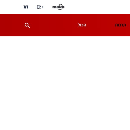
תרבות
הכול
ת
מדע וסביבה