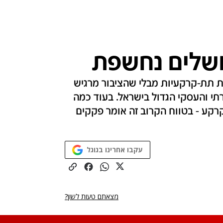
ושלים נחשפת
ת תת-קרקעיות מבלי שהציבור מרגיש
י והעסקי הגדול בישראל. בעוד כמה
רקע - בטווח הקרוב זה אומר פקקים
עקבו אחרינו בגוגל
מצאתם טעות לשון?