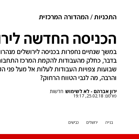
התכניות
המהדורה המרכזית
הכניסה החדשה ליר
במשך שנתיים נחפרות בכניסה לירושלים מנהרו
בדבר, כחלק מהעבודות להקמת המרכז התחבורת
שבועות צפויות העבודות לעלות אל מעל פני הק
והרבה, מה לגבי הטווח הרחוק?
ירון אברהם - לא לשימוש
חדשות
פורסם:
25.02.18, 19:17
בנייה
ירושלים
כבישים