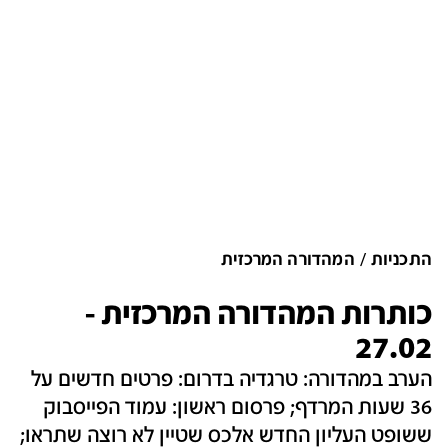
התכניות
המהדורה המרכזית
כותרות המהדורה המרכזית -
27.02
הערב במהדורה: טרגדיה בדרום: פרטים חדשים על
36 שעות המרדף; פרסום ראשון: עמוד הפייסבוק
ששופט העליון החדש אלכס שטיין לא רוצה שתראו;