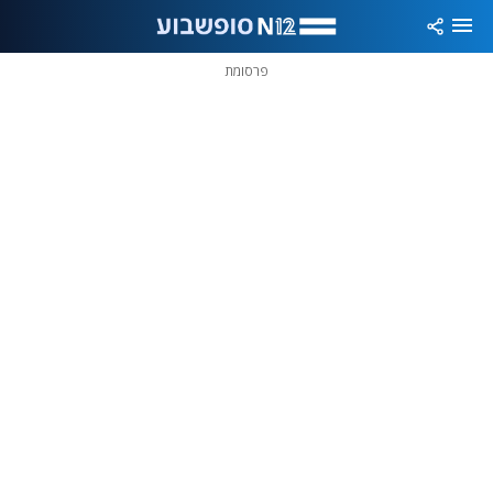
פרסומת