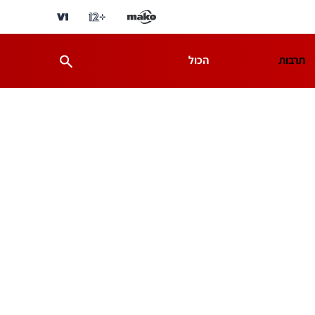
תרבות
הכול
ת
מדע וסביבה