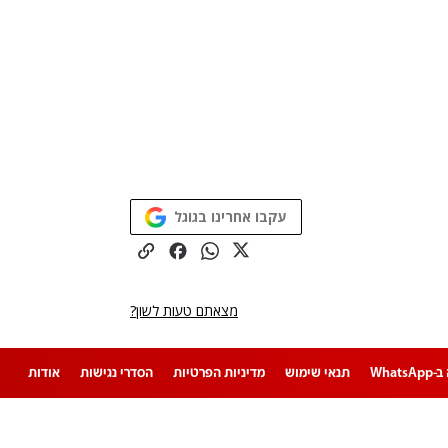
עקבו אחרינו בגוגל
מצאתם טעות לשון?
Whats
תנאי שימוש
מדיניות הפרטיות
הסדרי נגישות
אודות