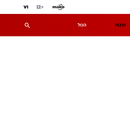
תרבות
הכול
ת
מדע וסביבה