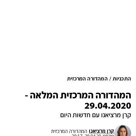
התכניות
המהדורה המרכזית
המהדורה המרכזית המלאה -
29.04.2020
קרן מרציאנו עם חדשות היום
קרן מרציאנו
המהדורה המרכזית
פורסם:
29.04.20, 20:17