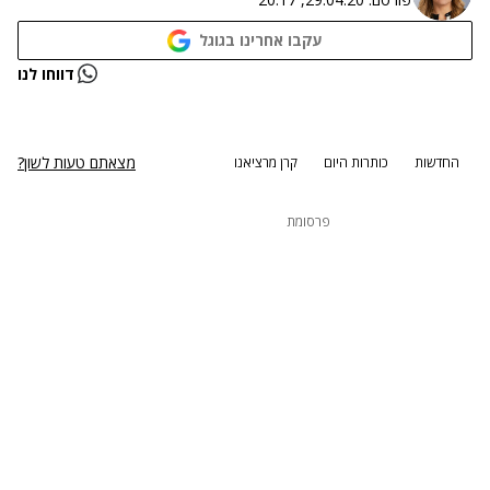
עקבו אחרינו בגוגל
נתקלנו בבעיה
דווחו לנו
נסה שוב
מצאתם טעות לשון?
החדשות
כותרות היום
קרן מרציאנו
פרסומת