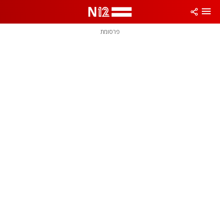
פרסומת