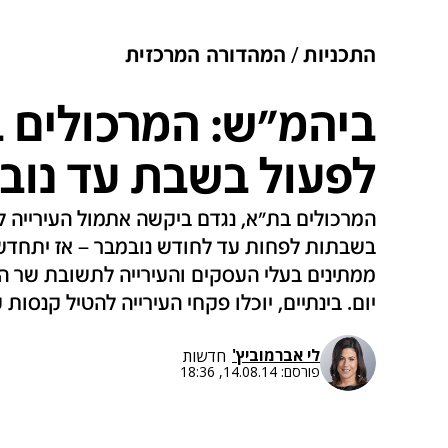
התכניות
המהדורה המרכזית
ביהמ"ש: המרכולים ב
לפעול בשבת עד נוב
המרכולים בת"א, נגדם ביקשה אתמול העירייה לה
בשבתות לפחות עד לחודש נובמבר – אז יתחדש 
יום. בינתיים, יוכלו פקחי העירייה להטיל קנסות
לי אברמוביץ'
חדשות
פורסם:
14.08.14, 18:36