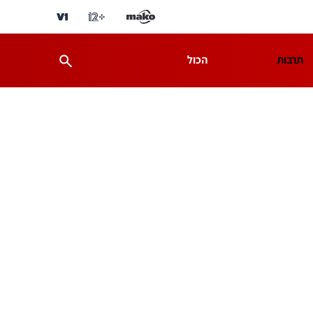
תרבות
הכול
ת
מדע וסביבה