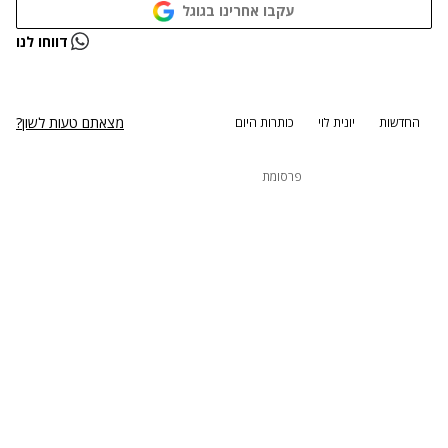
עקבו אחרינו בגוגל
נתקלנו בבעיה
דווחו לנו
נסה שוב
מצאתם טעות לשון?
החדשות
יונית לוי
כותרות היום
פרסומת