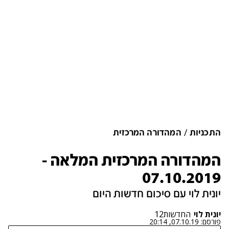
התכניות
המהדורה המרכזית
המהדורה המרכזית המלאה -
07.10.2019
יונית לוי עם סיכום חדשות היום
יונית לוי
החדשות12
פורסם:
07.10.19, 20:14