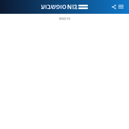
פרסומת