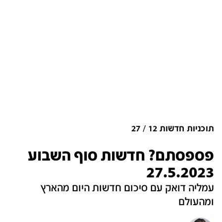
תוכניות חדשות 12
27
פספסתם? חדשות סוף השבוע
27.5.2023
עמליה דואק עם סיכום חדשות היום מהארץ
ומהעולם