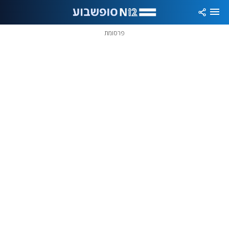
פרסומת