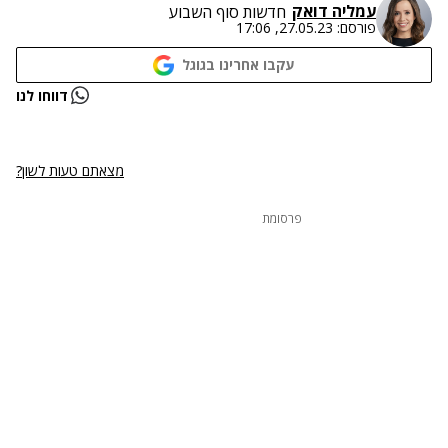
עמליה דואק
חדשות סוף השבוע
פורסם:
27.05.23, 17:06
עקבו אחרינו בגוגל
נתקלנו בבעיה
דווחו לנו
נסה שוב
מצאתם טעות לשון?
פרסומת