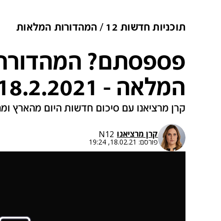
תוכניות חדשות 12
המהדורות המלאות
פספסתם? המהדורה 
המלאה - 18.2.2021
קרן מרציאנו עם סיכום חדשות היום מהארץ ומ
קרן מרציאנו
N12
פורסם:
18.02.21, 19:24