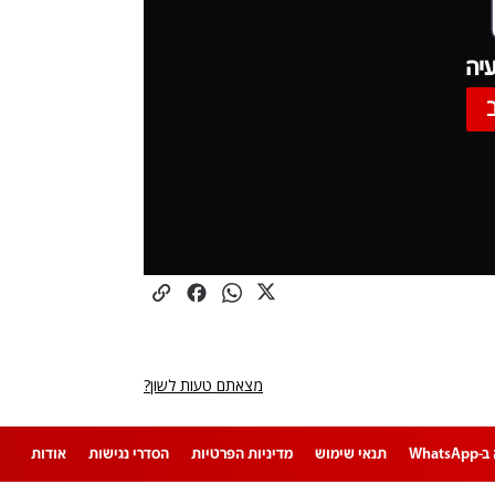
יה
מצאתם טעות לשון?
Whats
תנאי שימוש
מדיניות הפרטיות
הסדרי נגישות
אודות