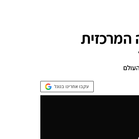
המרכזית
העולם
עקבו אחרינו בגוגל