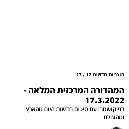
תוכניות חדשות 12
17
המהדורה המרכזית המלאה -
17.3.2022
דני קושמרו עם סיכום חדשות היום מהארץ
ומהעולם