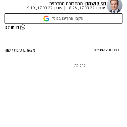
דני קושמרו
המהדורה המרכזית
פורסם:
17.03.22, 18:26
|
עודכן:
17.03.22, 19:19
עקבו אחרינו בגוגל
נתקלנו בבעיה
דווחו לנו
נסה שוב
מצאתם טעות לשון?
המהדורה המרכזית
פרסומת