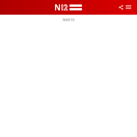
פרסומת