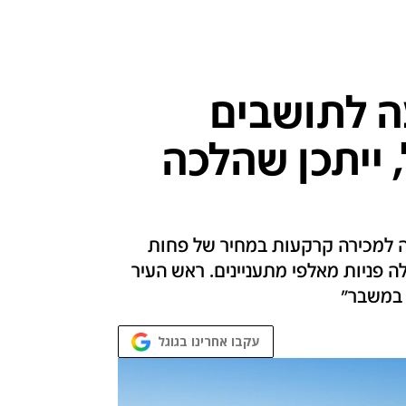
ה לתושבים
 ייתכן שהלכה
ה למכירה קרקעות במחיר של פחות
בלה פניות מאלפי מתעניינים. ראש העיר
עקבו אחרינו בגוגל