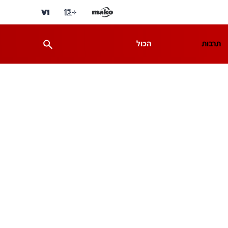
תרבות
הכול
ת
מדע וסביבה