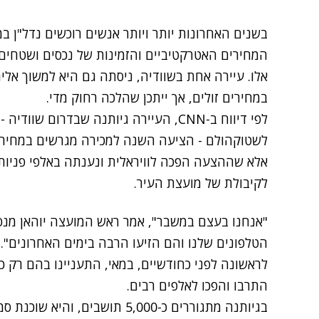
בשנים האחרונות יותר ויותר אנשים רוכשים נדל"ן במדי
המחירים האטרקטיביים והזמינות של נכסים ושטחים
אלו. עיירה אחת בשוודיה, ניסתה גם היא למשוך א
במחירים זולים, אך ייתכן שהלכה רחוק מדי.
אלא שההצעה הפכה לוויראלית ונענתה באלפי פניות 
לקיבולת של מועצת העיר.
הטלפונים שלנו והם הזיעו הרבה בימים האחרונים". מ
התרבו והפכו לאלפים רבים.
בגיותנה מתגוררים כ-5,000 תושבים