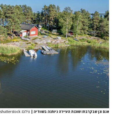
אגם ונן שבקרבתו שוכנת העיירה גיותנה בשוודיה
|
צילום: shutterstock