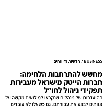
BUSINESS
חדשות ודיווחים
מחשש להתרחבות הלחימה:
חברות הייטק מישראל מעבירות
תפקידי ניהול לחו"ל
ההיעדרות של מנהלים שנקראו למילואים מקשה על
צוותים לבצע את עבודתם, גם כשאלו לא עובדים