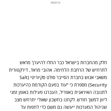
פרסומת
חלק מהחברות בישראל כבר החלו להיערך מראש
לתרחיש של הרחבת הלחימה. אהובי מראד, דירקטורית
משאבי אנוש בחברת הסייבר סולט סקיוריטי (Salt
Security) מספרת כי "עוד בפעם הקודמת כהיערכות
לתגובה האיראנית באפריל, העברנו פעילות באופן זמני
ליוון למשך חודש. לקחנו בחשבון שאולי יתרחש מצב
שניהול המערכות ייעשה גם משם כדי לחפות על