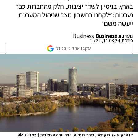
בארץ. בניסיון לשדר יציבות, חלק מהחברות כבר
נערכות: "לקחנו בחשבון מצב שניהול המערכת
ייעשה משם"
מערכת Business
Business
פורסם:
11.08.24, 15:26
עקבו אחרינו בגוגל
קו הרקיע של בוקרשט, בירת רומניה. המרוויחה העיקרית
|
צילום: Silviu