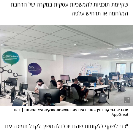
שקיימת תוכניות להמשכיות עסקית במקרה של הרחבת
המלחמה או תרחיש עלטה.
עובדים במיקור חוץ במזרח אירופה. המשכיות עסקית היא המפתח
|
צילום:
AppGreat
"כדי לשקף ללקוחות שהם יוכלו להמשיך לקבל תמיכה עם