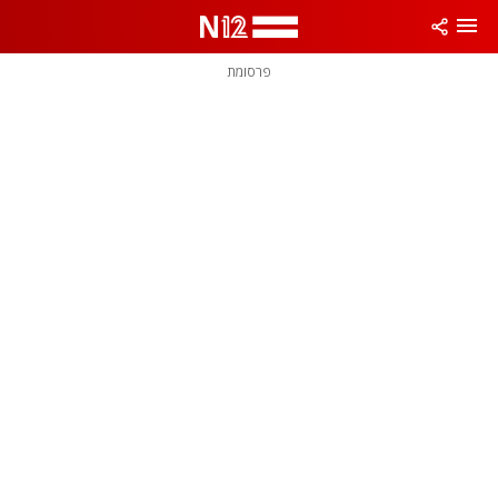
פרסומת