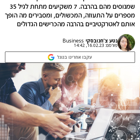
שמנוסים מהם בהרבה. 7 משקיעים מתחת לגיל 35
מספרים על התעוזה, המכשולים, ומסבירים מה הופך
אותם לאטרקטיביים בהרבה מהכרישים הגדולים
נטע צ'חנובסקי
Business
פורסם:
16.02.23, 14:42
עקבו אחרינו בגוגל