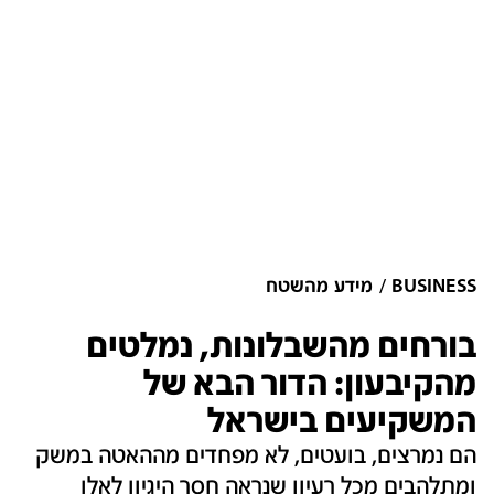
BUSINESS
מידע מהשטח
בורחים מהשבלונות, נמלטים
מהקיבעון: הדור הבא של
המשקיעים בישראל
הם נמרצים, בועטים, לא מפחדים מההאטה במשק
ומתלהבים מכל רעיון שנראה חסר היגיון לאלו