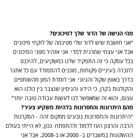
מהי הגישה של הדור שלך לסיכונים?
"אני חושבת שיש לדור שלי סטיגמה של לוקחי סיכונים
אבל אני עצמי שמרנית למדי. אני אזהיר מפני הסיכונים
בכל עסקה כי זה התפקיד שלנו כמשקיעים, להיכנס
לחברה בעיניים פקוחות, מוכנים להתמודד עם כל אתגר
בדרך באופן שקול והגיוני. אני לומדת המון מהשותפים
והקולגות בקרן, כי הידע והניסיון שנצבר בין כולנו הוא
עצום, והוא זה שמאפשר לנו לעשות עבודה טובה יותר".
מהם היתרונות והחסרונות בלהיות משקיע צעיר?
"היתרונות והחסרונות נובעים ממקום זהה - הסקרנות
הרבה והרצון העז ללמוד ולהתפתח. נכון, לא הייתי בעולם
ההשקעות במשברים ב- 2000 או ב-2008, אבל אני