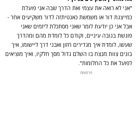
"אני לא רואה את עצמי ואת הדרך שבה אני פועלת
כמייצגת דור או משמשת כאנטיתזה לדור משקיעים אחר -
אבל אני כן יודעת לומר שאני מסתכלת ליזמים שאני
פוגשת בגובה עיניים, וקודם כל לומדת מהם ומהדרך
שעשו, לומדת איך מגדירים חזון ואבני דרך ליישומו, איך
בונים צוות מנצח בו השלם גדול מסך חלקיו, ואיך מוציאים
לפועל את כל החלומות".
פרסומת