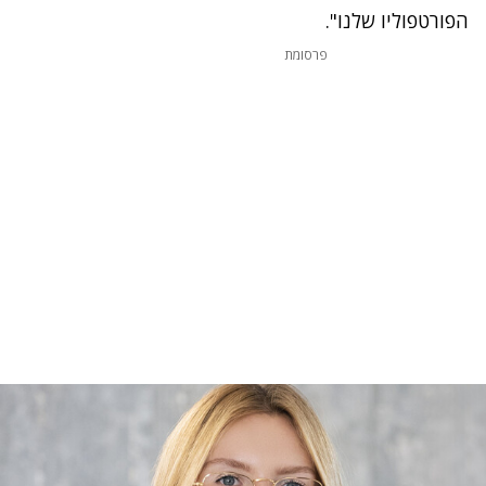
הפורטפוליו שלנו".
פרסומת