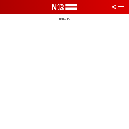
פרסומת