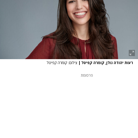
רעות יהודה גולן, קומרה קפיטל
|
צילום: קומרה קפיטל
פרסומת