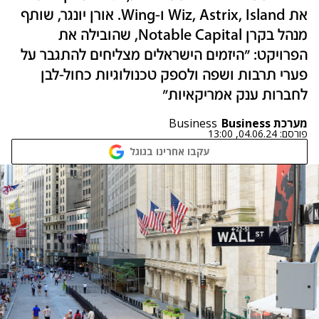
את Wiz, Astrix, Island ו-Wing. אורן יונגר, שותף
מנהל בקרן Notable Capital, שהובילה את
הפרויקט: "היזמים הישראלים מצליחים להתגבר על
פערי תרבות ושפה ולספק טכנולוגיות כחול-לבן
לחברות ענק אמריקאיות"
מערכת Business
Business
פורסם:
04.06.24, 13:00
עקבו אחרינו בגוגל