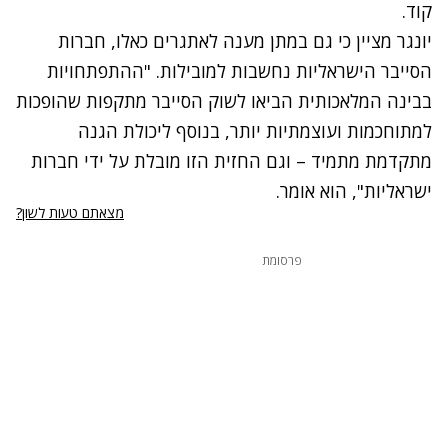
קוד.
יונגר מציין כי גם במתן מענה לאתגרים כאלו, חברות
הסייבר הישראליות נחשבות למובילות. "ההתפתחויות
בבינה המלאכותית הביאו לשוק הסייבר מתקפות שהופכות
למתוחכמות ועוצמתיות יותר, בנוסף ליכולת הגנה
מתקדמת מתמיד – וגם החזית הזו מובלת על ידי חברות
ישראליות", הוא אומר.
מצאתם טעות לשון?
פרסומת