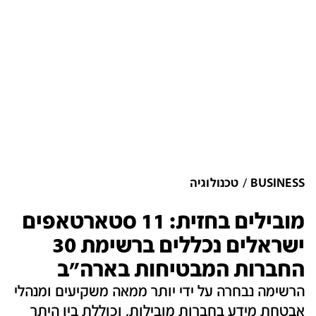
BUSINESS
טכנולוגיה
מובילים בחזית: 11 סטארטאפים
ישראלים נכללים ברשימת 30
החברות המבטיחות בארה"ב
הרשימה נבחרה על ידי יותר ממאה משקיעים ומנהלי
אבטחת מידע בחברות מובילות, וכוללת בין היתר