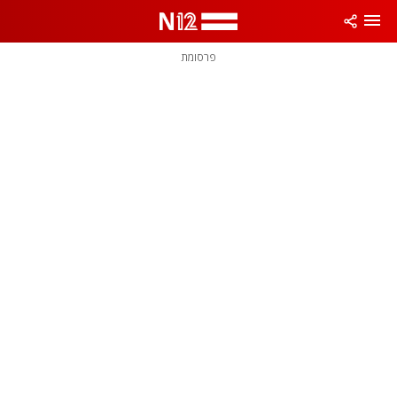
פרסומת