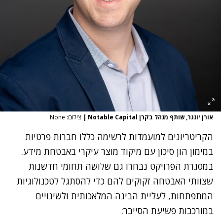
אורן יונגר, שותף מנהל בקרן Notable Capital
|
צילום: None
הקריטריונים למועמדות לרשימה כללו חברות פרטיות
במימון הון סיכון עם מיקוד מוצר עיקרי באבטחת מידע.
במסגרת הפרויקט נבחרו גם שלושה תחומי חדשנות
שצוותי האבטחה זקוקים להם כדי להסתגל לטכנולוגיות
המתפתחות, לעליית הבינה המלאכותית ולשינויים
במורכבות פשיעת הסייבר: