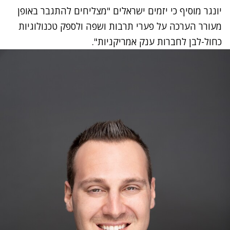
יונגר מוסיף כי יזמים ישראלים "מצליחים להתגבר באופן
מעורר הערכה על פערי תרבות ושפה ולספק טכנולוגיות
כחול-לבן לחברות ענק אמריקניות".