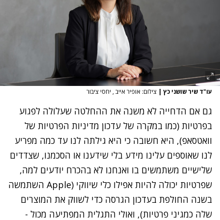
עו"ד שיר שושני כץ
|
צילום: אופיר אייב , יחסי ציבור
גם אם הדחייה לא משנה את ההחלטה שעלולה לפגוע
בפרטיות (כמו במקרה של עדכון מדיניות הפרטיות של
וואטסאפ), היא חשובה כי היא גילתה לנו עד כמה מפריע
לנו שאוספים עלינו מידע בלי שידענו או הסכמנו, שצדדים
שלישיים משתמשים בו ואנחנו לא בהכרח יודעים למה,
שפרטיות יכולה להיות אפילו כלי שיווקי (Apple השתמשה
בשנה החולפת בעדכון הגרסה כדי לשווק את המוצרים
שלה כמגיני פרטיות), ואולי התגלית המפתיעה מכול -