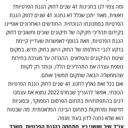
ומה צפוי לנו בחגיגות 41 שנים לחוק הגנת הפרטיות?
ראשית, מאוד יתכן שכלל לא נחגוג 41 שנים לחוק הגנת
הפרטיות במתכונתו הנוכחית. החודשים האחרונים אופיינו
בקידום תהליכי חקיקה של תיקונים שונים וחשובים לחוק
הגנת הפרטיות, וזאת בנוסף לאפשרות שעדיין קיימת
ברקע לגבי החלפתו של החוק הישן בחוק חדש, במקום
שיטת התיקונים והטלאים. ההכרזה על מערכת בחירות
נוספת עצרה את התהליכים הללו, ונותר רק לקוות
שהממשלה הבאה שתקום תמשיך אותם.
ואם בכל זאת נאלץ לחגוג 41 שנים לחוק הגנת הפרטיות
הנוכחי, אפשר להעריך שבמרס 2022 נמצא את עצמנו
דנים בהתפתחויות בתחום הפרסום הממוקד, ובסוגיות
חדשות ומרתקות בתחום הבינה המלאכותית. מה שבטוח
הוא שלא נרצה לדון בעוד מגפה.
עו"ד שיר שושני כץ, מתמחה בהגנת הפרטיות,
משרד