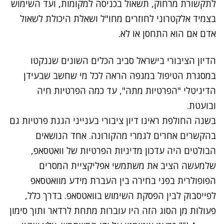
לתקשורת מרחוק, תשאול בכניסה למקומות, ועד השימוש
בצמיד אלקטרוני לחוזרים מחו"ל ושאלת היכולת לשאול
אדם אם הוא התחסן או לא.
הדיון הציבורי בישראל סביב הכלים השונים שננקטו
במסגרת הטיפול במגפה הראה לכל מי שחשב שבעידן
הדיגיטלי "הפרטיות מתה", עד כמה הפרטיות חיה
ובועטת.
בשנה החולפת ראינו דיון ציבורי בענייני הגנת פרטיות גם
בהקשרים אחרים לגמרי מהקורונה. אחד הנושאים
הבולטים היה עדכון מדיניות הפרטיות של וואטסאפ,
שלמעשה הציב את משתמשי אפליקציית המסרים
הפופולרית בפני בחירה בין העברת מידע מוואטסאפ
לפייסבוק לבין הפסקת השימוש בוואטסאפ. בדרך כלל,
פעולות מן הסוג הזה היו עוברות מתחת לרדאר ותוך סימון