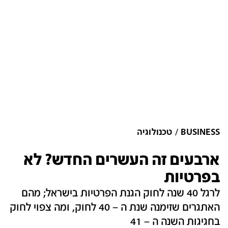
BUSINESS
טכנולוגיה
ארבעים זה העשרים החדש? לא
בפרטיות
לרגל 40 שנה לחוק הגנת הפרטיות בישראל; מהם
האתגרים שזימנה שנת ה – 40 לחוק, ומה צפוי לחוק
בחגיגות השנה ה – 41