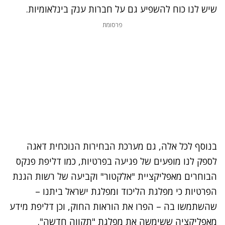
שיש לנו כוח להשפיע גם על חברות ענק בינלאומיות.
פרסומת
בנוסף לכל אלה, גם מערכת הבחירות הנוכחית דאגה
לספק לנו מופעים של פגיעה בפרטיות, כמו דליפת פנקס
הבוחרים מאפליקציית "אלקטור" וקביעה של רשות הגנת
הפרטיות כי מפלגת הליכוד ומפלגת ישראל ביתנו –
שהשתמשו בה – הפרו את הוראות החוק, וכן דליפת מידע
מאפליקציה ששימשה את מפלגת "תקווה חדשה".