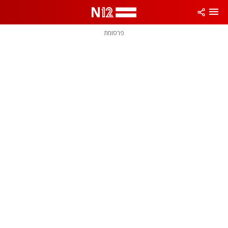
פרסומת