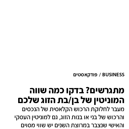
BUSINESS
פודקאסטים
מתגרשים? בדקו כמה שווה
המוניטין של בן/בת הזוג שלכם
מעבר לחלוקת הרכוש הקלאסית של הנכסים
והרכוש של בני או בנות הזוג, גם למוניטין העסקי
והאישי שנצבר במרוצת השנים יש שווי מסוים