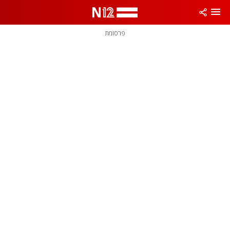
פרסומת