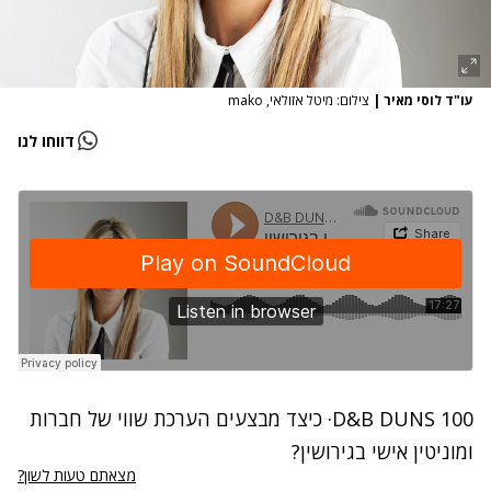
עו"ד לוסי מאיר
|
צילום: מיטל אזולאי, mako
דווחו לנו
D&B DUNS 100
·
כיצד מבצעים הערכת שווי של חברות
ומוניטין אישי בגירושין?
מצאתם טעות לשון?