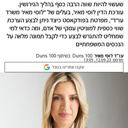
שעשוי להיות שווה הרבה כסף בהליך הגירושין.
עורכת הדין לוסי מאיר, בעלים של "לוסי מאיר משרד
עו"ד", מפרטת בפודקאסט כיצד ניתן לבצע הערכת
שווי כספית למוניטין עסקי של אדם, ומה כדאי למי
שמחליט להתגרש לבצע כדי לקבל תמונה מלאה על
הנכסים המשפחתיים
עו"ד לוסי מאיר
Duns 100
בשיתוף Duns 100
פורסם:
12.09.23, 13:05
עקבו אחרינו בגוגל