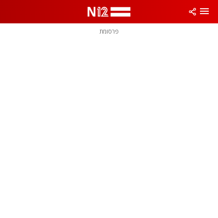
פרסומת