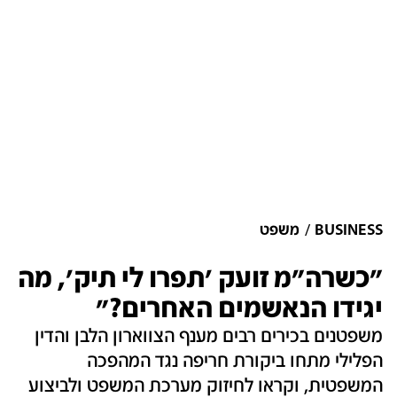
BUSINESS
משפט
"כשרה"מ זועק 'תפרו לי תיק', מה
יגידו הנאשמים האחרים?"
משפטנים בכירים רבים מענף הצווארון הלבן והדין
הפלילי מתחו ביקורת חריפה נגד המהפכה
המשפטית, וקראו לחיזוק מערכת המשפט ולביצוע