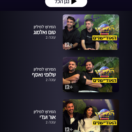
נגן הכל
המירוץ למיליון
טום ואלמוג
עונה 2
המירוץ למיליון
שלומי ואסף
עונה 2
המירוץ למיליון
אור ועדי
עונה 2