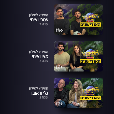
המירוץ למיליון
עמרי ואיתי
עונה 2
המירוץ למיליון
מאי ואיתי
עונה 2
המירוץ למיליון
גלי וראובן
עונה 2