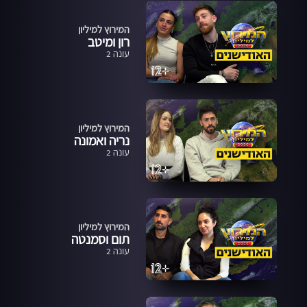
המירוץ למיליון
רון ומיטב
עונה 2
המירוץ למיליון
נריה ואמונה
עונה 2
המירוץ למיליון
תום וסמנטה
עונה 2