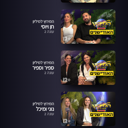
המירוץ למיליון
חן ויוסי
עונה 2
המירוץ למיליון
ספיר וספיר
עונה 2
המירוץ למיליון
נוני ומיכל
עונה 2