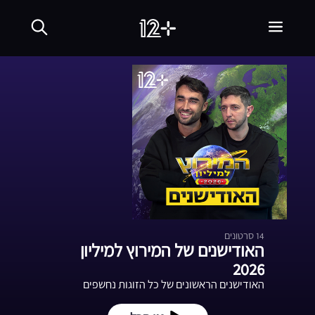
14
סרטונים
האודישנים של המירוץ למיליון
2026
האודישנים הראשונים של כל הזוגות נחשפים