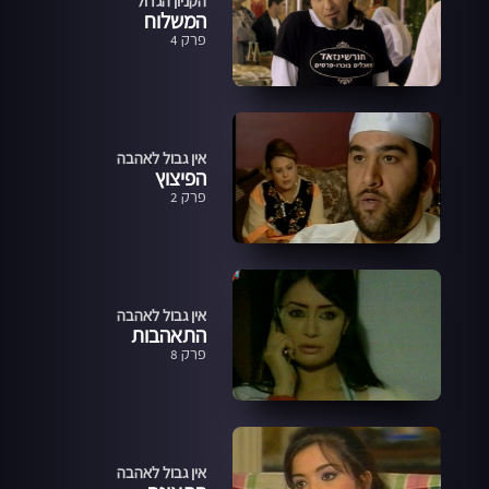
הקניון הגדול
המשלוח
פרק 4
אין גבול לאהבה
הפיצוץ
פרק 2
אין גבול לאהבה
התאהבות
פרק 8
אין גבול לאהבה