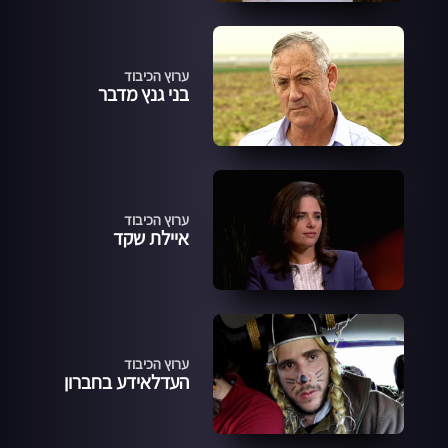
ערוץ הכיבוד
בני גנץ מדבר
ערוץ הכיבוד
איילת שקד
ערוץ הכיבוד
העדלאידע בחברון