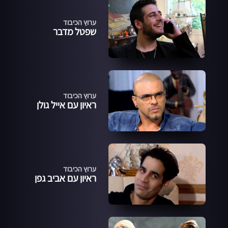
ערוץ הכיבוד
שפטל מדבר
ערוץ הכיבוד
ראיון עם אייל גולן
ערוץ הכיבוד
ראיון עם אביב גפן