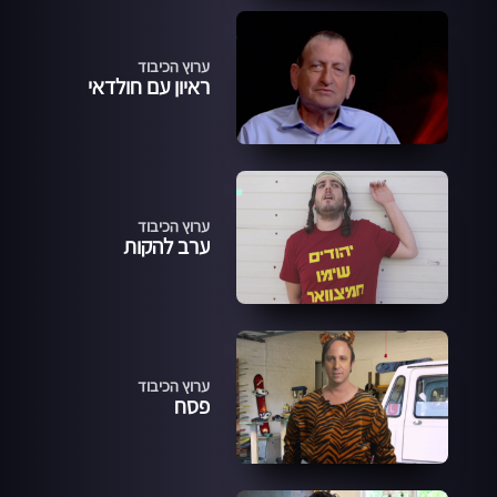
ערוץ הכיבוד
ראיון עם חולדאי
ערוץ הכיבוד
ערב להקות
ערוץ הכיבוד
פסח