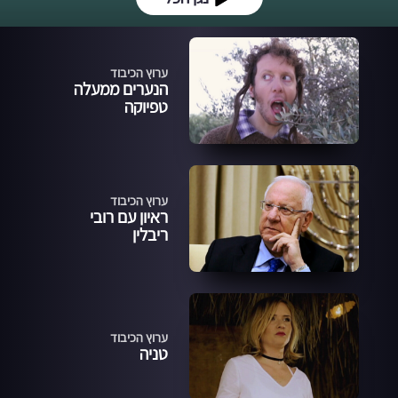
ערוץ הכיבוד
הנערים ממעלה
טפיוקה
ערוץ הכיבוד
ראיון עם רובי
ריבלין
ערוץ הכיבוד
טניה