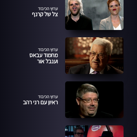
ערוץ הכיבוד
צל של קרנף
ערוץ הכיבוד
מחמוד עבאס
וענבל אור
ערוץ הכיבוד
ראיון עם רני רהב