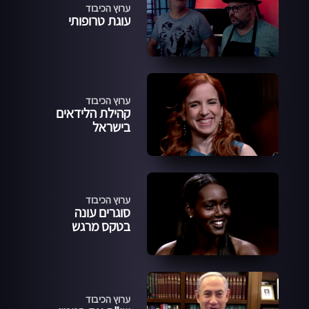
ערוץ הכיבוד
עוגת טרופותי
ערוץ הכיבוד
קהילת הלידאים
בישראל
ערוץ הכיבוד
סוגרים עונה
בטקס מרגש
ערוץ הכיבוד