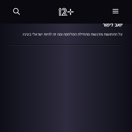
20.06.24
עצמאות 76
יואב לימור
על התחושות והרגשות מתחילת המלחמה ומה זה להיות ישראלי בעיניו