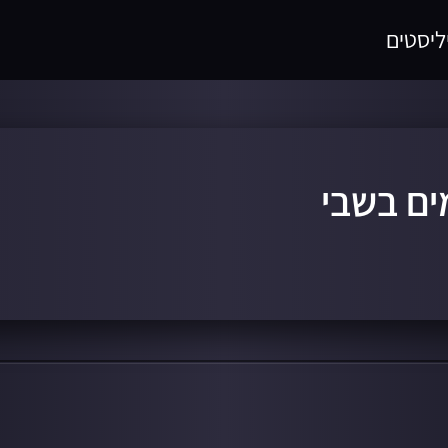
ליסטים
ים בשבי