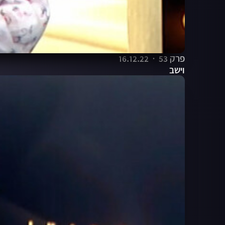
פרק 53
16.12.22
וישב