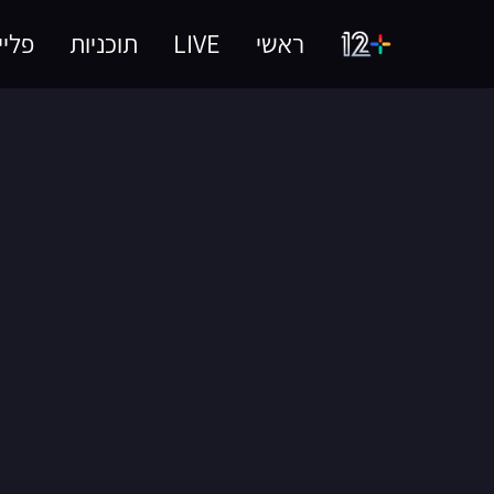
ראשי
LIVE
תוכניות
פליי