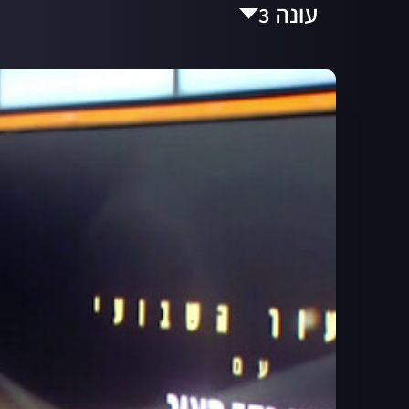
עונה 3