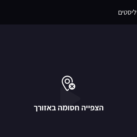
ליסטים
הצפייה חסומה באזורך