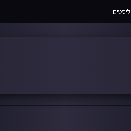
ליסטים