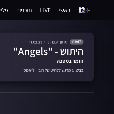
ראשי
LIVE
תוכניות
פליי
01:47
מתוך עונה 3
11.02.23
היתוש - "Angels"
הזמר במסכה
בביצוע מרגש ללהיט של רובי ויליאמס