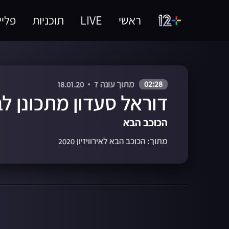
ראשי
LIVE
תוכניות
פליי
02:28
מתוך עונה 7
18.01.20
דוראל סעדון מתכונן לב
הכוכב הבא
מתוך: הכוכב הבא לאירוויזיון 2020