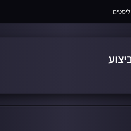
ליסטים
יצוע