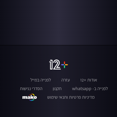
אודות +12
עזרה
לפנייה במייל
לפנייה ב- whatsapp
תקנון
הסדרי נגישות
מדיניות פרטיות ותנאי שימוש