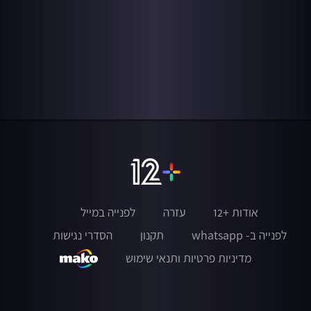
אודות +12
עזרה
לפנייה במייל
לפנייה ב- whatsapp
תקנון
הסדרי נגישות
מדיניות פרטיות ותנאי שימוש