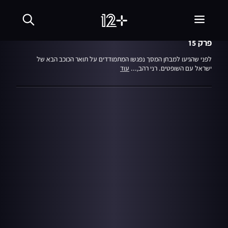
עונה 1
הכוכב הבא
פרק 15
לפני שהגיעו למבחן המסך נפגשו המתמודדים על תואר הכוכב הבא של
ישראל עם השופטים. רני רהב,...
עוד