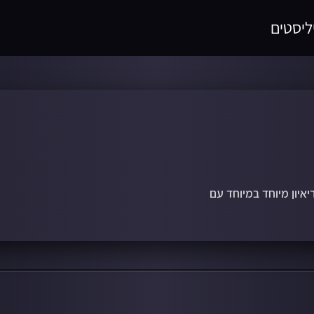
ליסטים
יאיון מיוחד במיוחד עם