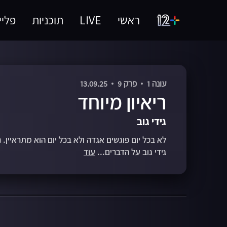
ראשי
LIVE
תוכניות
פליי
עונה 1
פרק 9
13.09.25
ריאיון מיוחד
גידי גוב
לא בכל יום פוגשים אגדה ולא בכל יום הוא מתראיין. ר
גידי גוב על הדברים...
עוד