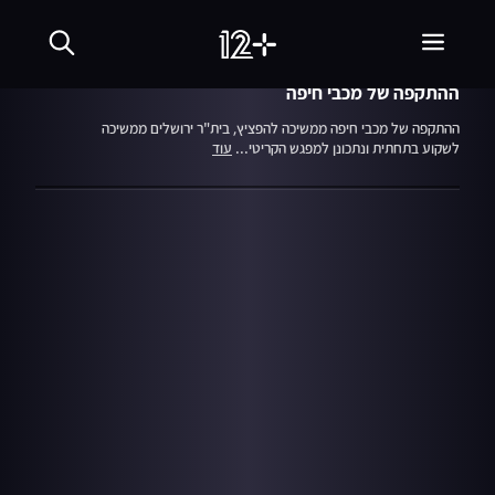
06.12.21
זמן תוצאות
ההתקפה של מכבי חיפה
ההתקפה של מכבי חיפה ממשיכה להפציץ, בית"ר ירושלים ממשיכה
לשקוע בתחתית ונתכונן למפגש הקריטי...
עוד