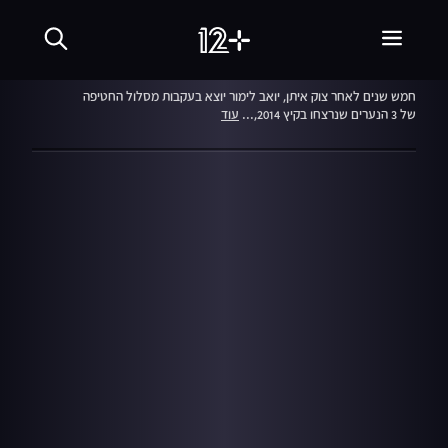
08.08.19
חטיפה בזמן אמת
חמש שנים לאחר צוק איתן, יואב לימור יוצא בעקבות מסלול החטיפה
של 3 הנערים שנרצחו בקיץ 2014,...
עוד