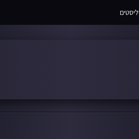
ליסטים