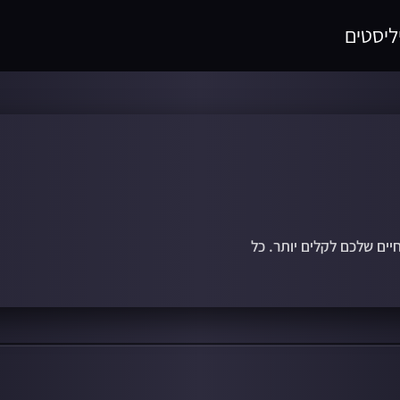
ליסטים
יים שלכם לקלים יותר. כל