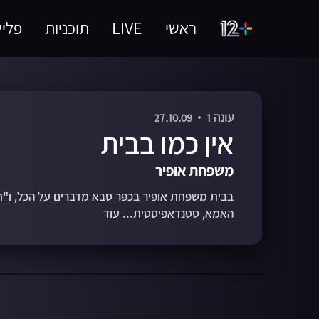
ראשי
LIVE
תוכניות
פליי
עונה 1
27.10.09
אין כמו בבית
משפחת אופיר
בבית משפחת אופיר בכפר סבא מדברים על הכל, ו"
האמא, סטנדאפיסטית...
עוד