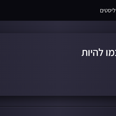
ליסטים
מו להיות