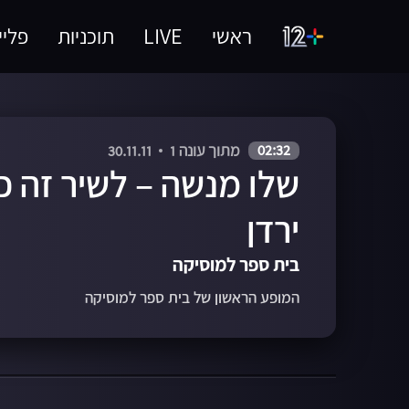
ראשי
LIVE
תוכניות
פליי
02:32
מתוך עונה 1
30.11.11
שלו מנשה – לשיר זה כ
ירדן
בית ספר למוסיקה
המופע הראשון של בית ספר למוסיקה