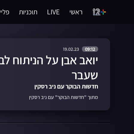
ראשי
LIVE
תוכניות
פליי
19.02.23
09:12
יואב אבן על הניתוח לב
שעבר
חדשות הבוקר עם ניב רסקין
מתוך "חדשות הבוקר" עם ניב רסקין