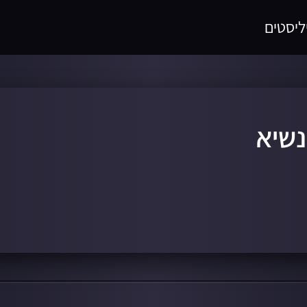
ליסטים
נשיא