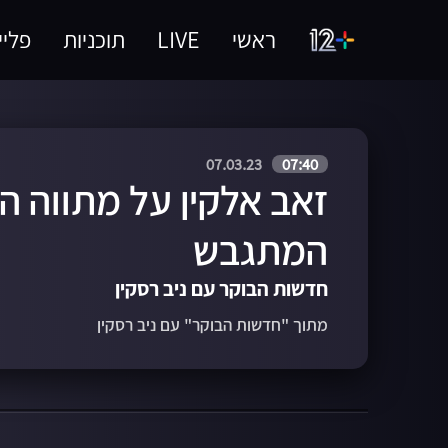
ראשי
LIVE
תוכניות
פליי
07.03.23
07:40
זאב אלקין על מתווה ה
המתגבש
חדשות הבוקר עם ניב רסקין
מתוך "חדשות הבוקר" עם ניב רסקין