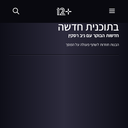
22.01.23
07:10
דנה גרוצקי ומעיין אדם
בתוכנית חדשה
חדשות הבוקר עם ניב רסקין
הבנות חוזרות לשתף פעולה על המסך