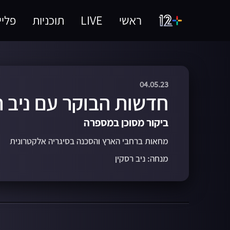
ראשי
LIVE
תוכניות
פליי
04.05.23
חדשות הבוקר עם ניב ר
ביקור מסוכן במספרה
מחאות ברחבי הארץ והסכנה בסיגריה אלקטרונית
מנחה: ניב רסקין