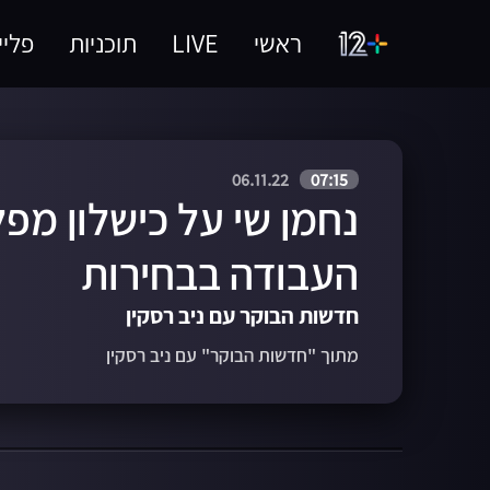
ראשי
LIVE
תוכניות
פליי
06.11.22
07:15
נחמן שי על כישלון מפ
העבודה בבחירות
חדשות הבוקר עם ניב רסקין
מתוך "חדשות הבוקר" עם ניב רסקין