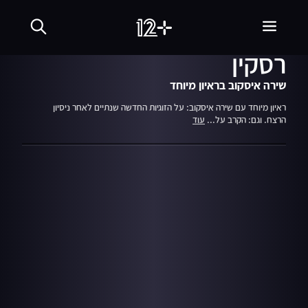
13.11.22
חדשות הבוקר עם ניב
רסקין
שירה איסקוב בראיון מיוחד
ראיון מיוחד עם שירה איסקוב: על הזוגיות החדשה שנתיים לאחר ניסיון
הרצח. וגם: הקרב על...
עוד