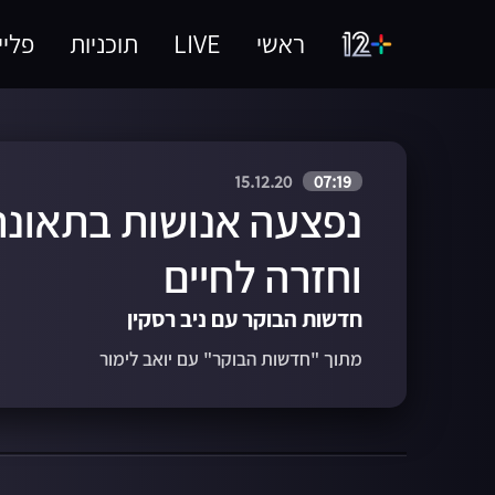
ראשי
LIVE
תוכניות
פליי
15.12.20
07:19
נפצעה אנושות בתאונת 
וחזרה לחיים
חדשות הבוקר עם ניב רסקין
מתוך "חדשות הבוקר" עם יואב לימור