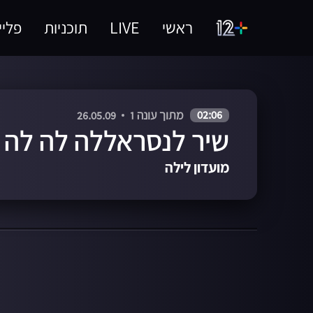
ראשי
LIVE
תוכניות
פליי
02:06
מתוך עונה 1
26.05.09
שיר לנסראללה לה לה 
מועדון לילה