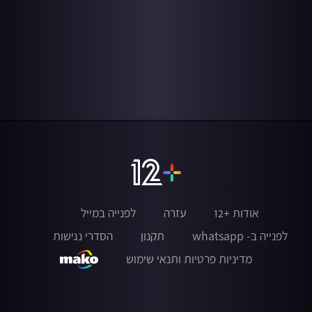
אודות +12
עזרה
לפנייה במייל
לפנייה ב- whatsapp
תקנון
הסדרי נגישות
מדיניות פרטיות ותנאי שימוש