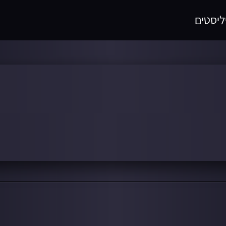
ליסטים