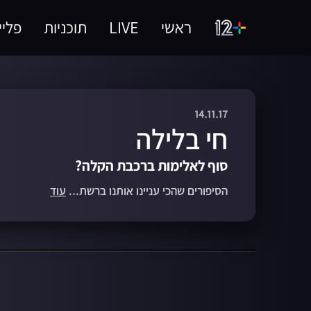
ראשי
LIVE
תוכניות
פליי
14.11.17
חי בלילה
סוף לאלימות ברכבת הקלה?
הסיפורים שהכי עניינו אותנו ברשת...
עוד