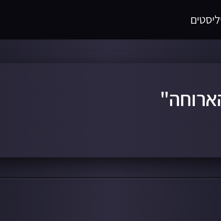
ליסטים
ארוחה"