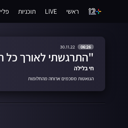
ראשי
LIVE
תוכניות
פליי
30.11.22
06:26
"התרגשתי לאורך כל ה
חי בלילה
הגואטות מסכמים ארוחה מהחלומות