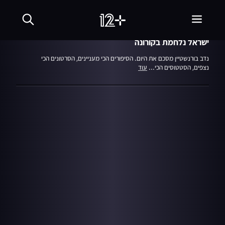
17.03.20
חי בלילה
ישראל נלחמת בקורונה
נדב בורנשטיין מסכם את היום. הסיפורים הכי מעניינים, הסרטונים הכי
נצפים, הסטטוסים הכי...
עוד