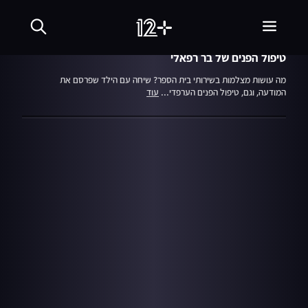
30.12.13
חי בלילה
טיפול הפנים של בר רפאלי
מה עושות מצלמות בשירותי בית הספר? שיחה עם הילד שפרסם את
המודעה, וגם, טיפול הפנים הערפדי...
עוד