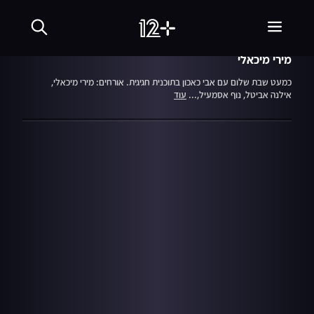
עונה 3
פרק 26
23.10.20
כמעט שבת שלום
מירי מיכאלי
כמעט שבת שלום עם אבי כאכון בתוכנית חגיגית. אורחים: מירי מיכאלי,
אילנה אביטל, נוף אסמעיל,...
עוד