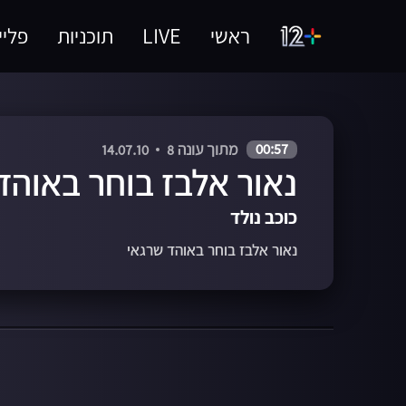
ראשי
LIVE
תוכניות
פליי
00:57
מתוך עונה 8
14.07.10
נאור אלבז בוחר באוהד
כוכב נולד
נאור אלבז בוחר באוהד שרגאי